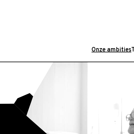
Onze ambities