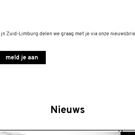
n Zuid-Limburg delen we graag met je via onze nieuwsbrief
Nieuws