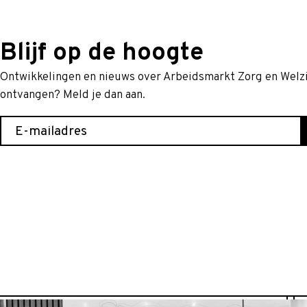
Blijf op de hoogte
Ontwikkelingen en nieuws over Arbeidsmarkt Zorg en Welzij
ontvangen? Meld je dan aan.