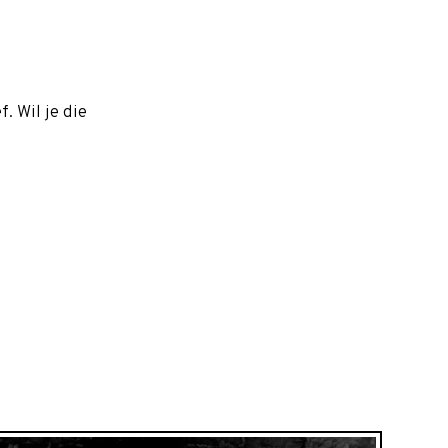
. Wil je die