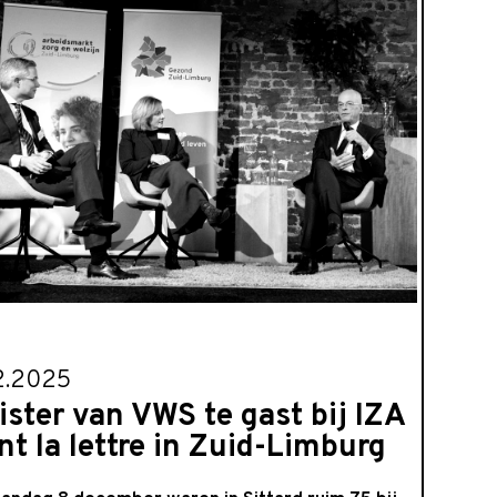
2.2025
ister van VWS te gast bij IZA
nt la lettre in Zuid-Limburg