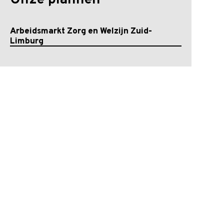
Onze plannen
Arbeidsmarkt Zorg en Welzijn Zuid-
Limburg