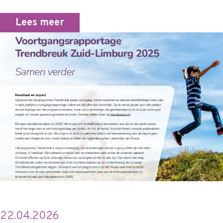
Lees meer
22.04.2026