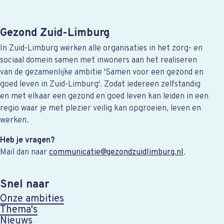
Gezond Zuid-Limburg
In Zuid-Limburg werken alle organisaties in het zorg- en
sociaal domein samen met inwoners aan het realiseren
van de gezamenlijke ambitie 'Samen voor een gezond en
goed leven in Zuid-Limburg'. Zodat iedereen zelfstandig
en met elkaar een gezond en goed leven kan leiden in een
regio waar je met plezier veilig kan opgroeien, leven en
werken.
Heb je vragen?
Mail dan naar
communicatie@gezondzuidlimburg.nl
.
Snel naar
Onze ambities
Thema's
Nieuws