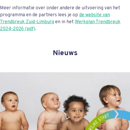
Meer informatie over onder andere de uitvoering van het
programma en de partners lees je op
de website van
Trendbreuk Zuid-Limburg
en in het
Werkplan Trendbreuk
2024-2026 (pdf)
.
Nieuws