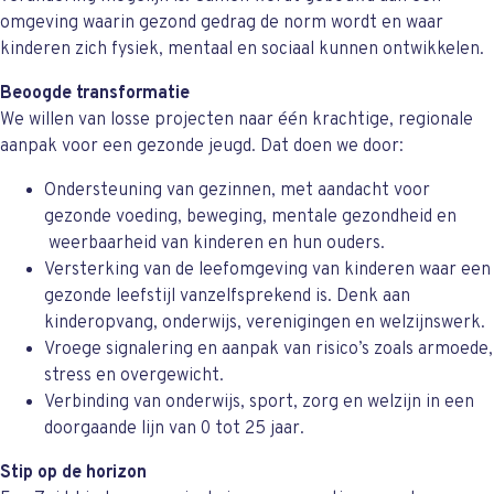
omgeving waarin gezond gedrag de norm wordt en waar
kinderen zich fysiek, mentaal en sociaal kunnen ontwikkelen.
Beoogde transformatie
We willen van losse projecten naar één krachtige, regionale
aanpak voor een gezonde jeugd. Dat doen we door:
Ondersteuning van gezinnen, met aandacht voor
gezonde voeding, beweging, mentale gezondheid en
weerbaarheid van kinderen en hun ouders.
Versterking van de leefomgeving van kinderen waar een
gezonde leefstijl vanzelfsprekend is. Denk aan
kinderopvang, onderwijs, verenigingen en welzijnswerk.
Vroege signalering en aanpak van risico’s zoals armoede,
stress en overgewicht.
Verbinding van onderwijs, sport, zorg en welzijn in een
doorgaande lijn van 0 tot 25 jaar.
Stip op de horizon