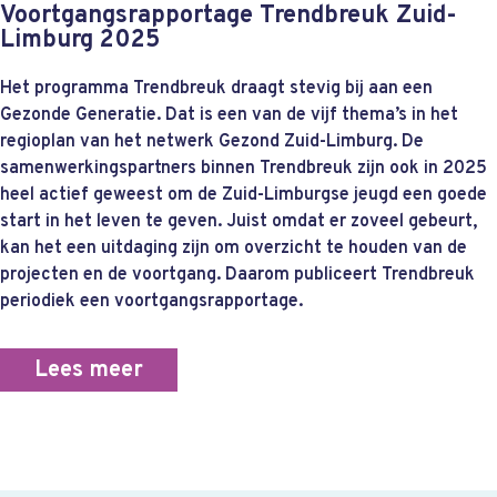
Voortgangsrapportage Trendbreuk Zuid-
Limburg 2025
Het programma Trendbreuk draagt stevig bij aan een
Gezonde Generatie. Dat is een van de vijf thema’s in het
regioplan van het netwerk Gezond Zuid-Limburg. De
samenwerkingspartners binnen Trendbreuk zijn ook in 2025
heel actief geweest om de Zuid-Limburgse jeugd een goede
start in het leven te geven. Juist omdat er zoveel gebeurt,
kan het een uitdaging zijn om overzicht te houden van de
projecten en de voortgang. Daarom publiceert Trendbreuk
periodiek een voortgangsrapportage.
Lees meer