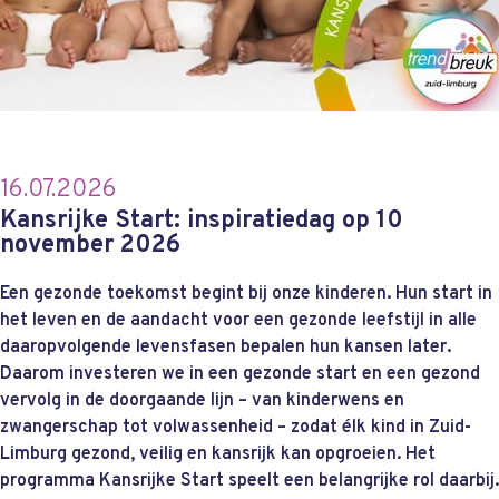
16.07.2026
Kansrijke Start: inspiratiedag op 10
november 2026
Een gezonde toekomst begint bij onze kinderen. Hun start in
het leven en de aandacht voor een gezonde leefstijl in alle
daaropvolgende levensfasen bepalen hun kansen later.
Daarom investeren we in een gezonde start en een gezond
vervolg in de doorgaande lijn – van kinderwens en
zwangerschap tot volwassenheid – zodat élk kind in Zuid-
Limburg gezond, veilig en kansrijk kan opgroeien. Het
programma Kansrijke Start speelt een belangrijke rol daarbij.