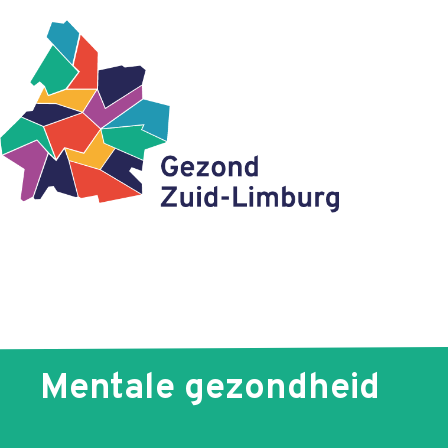
Mentale gezondheid