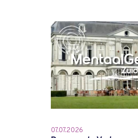
07.07.2026