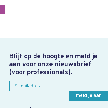
Blijf op de hoogte en meld je
aan voor onze nieuwsbrief
(voor professionals).