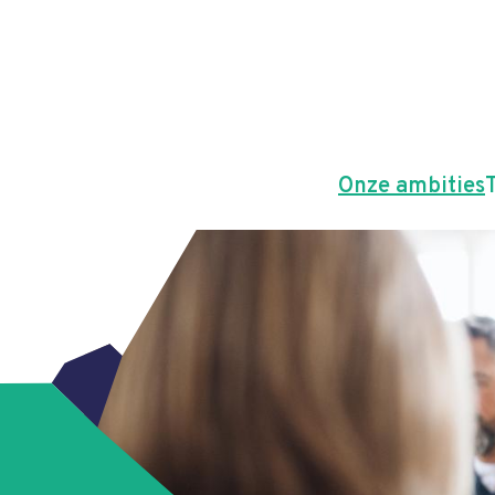
Onze ambities