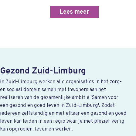
Lees meer
Gezond Zuid-Limburg
In Zuid-Limburg werken alle organisaties in het zorg-
en sociaal domein samen met inwoners aan het
realiseren van de gezamenlijke ambitie 'Samen voor
een gezond en goed leven in Zuid-Limburg'. Zodat
iedereen zelfstandig en met elkaar een gezond en goed
leven kan leiden in een regio waar je met plezier veilig
kan opgroeien, leven en werken.