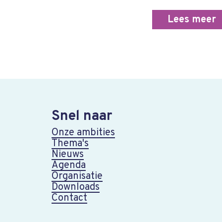
Lees meer
Snel naar
Onze ambities
Thema's
Nieuws
Agenda
Organisatie
Downloads
Contact