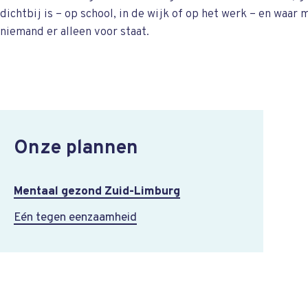
dichtbij is – op school, in de wijk of op het werk – en waar
niemand er alleen voor staat.
Onze plannen
Mentaal gezond Zuid-Limburg
Eén tegen eenzaamheid