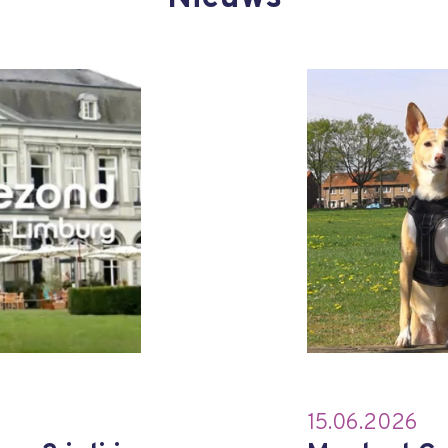
15.06.2026