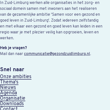
In Zuid-Limburg werken alle organisaties in het zorg- en
sociaal domein samen met inwoners aan het realiseren
van de gezamenlijke ambitie 'Samen voor een gezond en
goed leven in Zuid-Limburg'. Zodat iedereen zelfstandig
en met elkaar een gezond en goed leven kan leiden in een
regio waar je met plezier veilig kan opgroeien, leven en
werken.
Heb je vragen?
Mail dan naar
communicatie@gezondzuidlimburg.nl
.
Snel naar
Onze ambities
Thema's
Nieuws
Agenda
Organisatie
Downloads
Contact