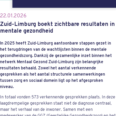
22.01.2026
Zuid-Limburg boekt zichtbare resultaten in
mentale gezondheid
In 2025 heeft Zuid-Limburg aantoonbare stappen gezet in
het terugdringen van de wachtlijsten binnen de mentale
gezondheidszorg. Dankzij de gezamenlijke inzet binnen het
netwerk Mentaal Gezond Zuid-Limburg zijn belangrijke
resultaten behaald. Zowel het aantal verkennende
gesprekken als het aantal structurele samenwerkingen
tussen zorg en sociaal domein ligt op het afgesproken
niveau.
In totaal vonden 573 verkennende gesprekken plaats. In deze
laagdrempelige gesprekken staat niet de diagnose centraal,
maar het verhaal van de inwoner. Samen met een