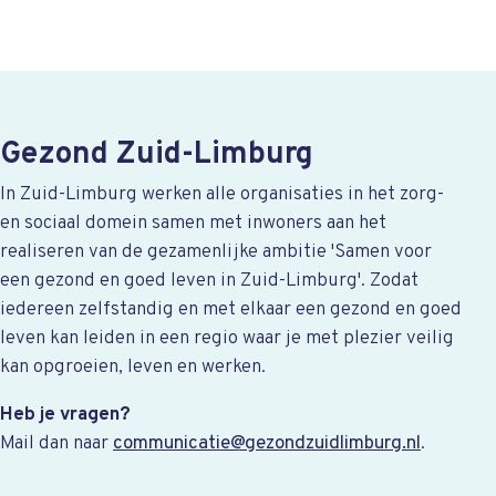
Gezond Zuid-Limburg
In Zuid-Limburg werken alle organisaties in het zorg-
en sociaal domein samen met inwoners aan het
realiseren van de gezamenlijke ambitie 'Samen voor
een gezond en goed leven in Zuid-Limburg'. Zodat
iedereen zelfstandig en met elkaar een gezond en goed
leven kan leiden in een regio waar je met plezier veilig
kan opgroeien, leven en werken.
Heb je vragen?
Mail dan naar
communicatie@gezondzuidlimburg.nl
.