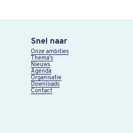
Snel naar
Onze ambities
Thema's
Nieuws
Agenda
Organisatie
Downloads
Contact