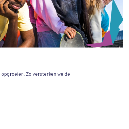
 opgroeien. Zo versterken we de