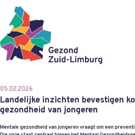
05.02.2026
Landelijke inzichten bevestigen k
gezondheid van jongeren
Mentale gezondheid van jongeren vraagt om een prevent