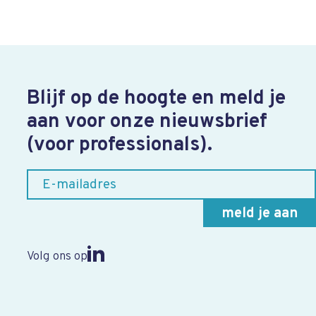
Blijf op de hoogte en meld je
aan voor onze nieuwsbrief
(voor professionals).
Volg ons op