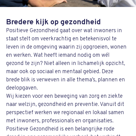
Bredere kijk op gezondheid
Positieve Gezondheid gaat over wat inwoners in
staat stelt om veerkrachtig en betekenisvol te
leven in de omgeving waarin zij opgroeien, wonen
en werken. Wat heeft iemand nodig om wél
gezond te zijn? Niet alleen in lichamelijk opzicht,
maar ook op sociaal en mentaal gebied. Deze
brede blik is verweven in alle thema’s, plannen en
deelopgaven.
Wij kiezen voor een beweging van zorg en ziekte
naar welzijn, gezondheid en preventie. Vanuit dit
perspectief werken we regionaal en lokaal samen
met inwoners, professionals en organisaties.
Positieve Gezondheid is een belangrijke rode