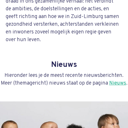
draad in ons gezamenlijke verhaal: het verbindt
de ambities, de doelstellingen en de acties, en
geeft richting aan hoe we in Zuid-Limburg samen
gezondheid versterken, achterstanden verkleinen
en inwoners zoveel mogelijk eigen regie geven
over hun leven.
Nieuws
Hieronder lees je de meest recente nieuwsberichten.
Meer (themagericht) nieuws staat op de pagina
Nieuws
.