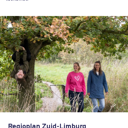
Regioplan Zuid-Limburg