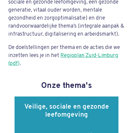
sociale en gezonde leefomgeving, een gezonde
generatie, vitaal ouder worden, mentale
gezondheid en zorgoptimalisatie) en drie
randvoorwaardelijke thema’s (integrale aanpak &
infrastructuur, digitalisering en arbeidsmarkt).
De doelstellingen per thema en de acties die we
inzetten lees je in het
Regioplan Zuid-Limburg
(pdf)
.
Onze thema's
Veilige, sociale en gezonde
leefomgeving