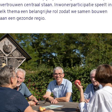
vertrouwen centraal staan. Inwonerparticipatie speelt in
elk thema een belangrijke rol zodat we samen bouwen
aan een gezonde regio.