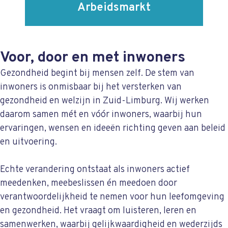
Arbeids­markt
Voor, door en met inwoners
Gezondheid begint bij mensen zelf. De stem van
inwoners is onmisbaar bij het versterken van
gezondheid en welzijn in Zuid-Limburg. Wij werken
daarom samen mét en vóór inwoners, waarbij hun
ervaringen, wensen en ideeën richting geven aan beleid
en uitvoering.
Echte verandering ontstaat als inwoners actief
meedenken, meebeslissen én meedoen door
verantwoordelijkheid te nemen voor hun leefomgeving
en gezondheid. Het vraagt om luisteren, leren en
samenwerken, waarbij gelijkwaardigheid en wederzijds