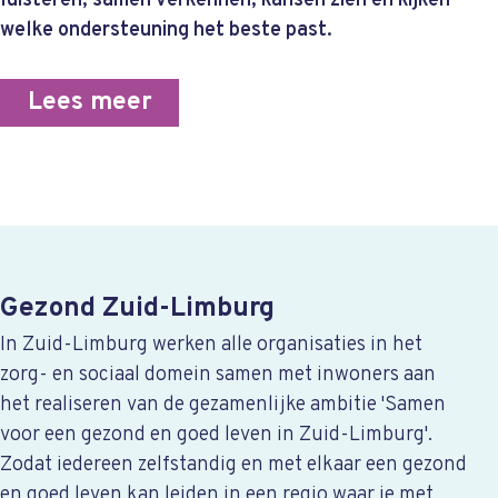
luisteren, samen verkennen, kansen zien en kijken
welke ondersteuning het beste past.
Lees meer
Gezond Zuid-Limburg
In Zuid-Limburg werken alle organisaties in het
zorg- en sociaal domein samen met inwoners aan
het realiseren van de gezamenlijke ambitie 'Samen
voor een gezond en goed leven in Zuid-Limburg'.
Zodat iedereen zelfstandig en met elkaar een gezond
en goed leven kan leiden in een regio waar je met