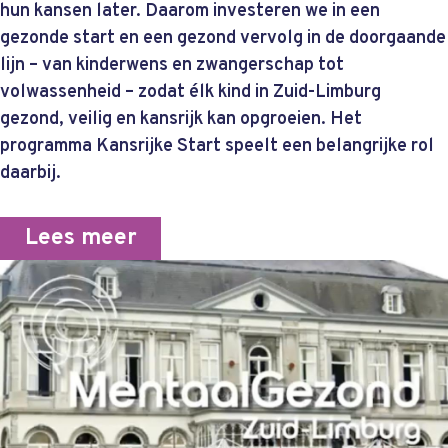
hun kansen later. Daarom investeren we in een
gezonde start en een gezond vervolg in de doorgaande
lijn – van kinderwens en zwangerschap tot
volwassenheid – zodat élk kind in Zuid-Limburg
gezond, veilig en kansrijk kan opgroeien. Het
programma Kansrijke Start speelt een belangrijke rol
daarbij.
Lees meer