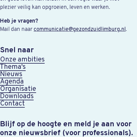
plezier veilig kan opgroeien, leven en werken.
Heb je vragen?
Mail dan naar
communicatie@gezondzuidlimburg.nl
.
Snel naar
Onze ambities
Thema's
Nieuws
Agenda
Organisatie
Downloads
Contact
Blijf op de hoogte en meld je aan voor
onze nieuwsbrief (voor professionals).