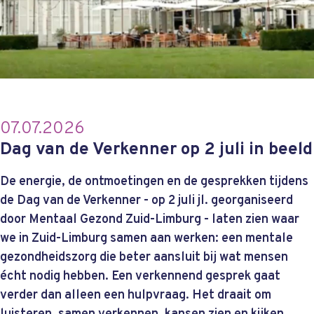
07.07.2026
Dag van de Verkenner op 2 juli in beeld
De energie, de ontmoetingen en de gesprekken tijdens
de Dag van de Verkenner - op 2 juli jl. georganiseerd
door Mentaal Gezond Zuid-Limburg - laten zien waar
we in Zuid-Limburg samen aan werken: een mentale
gezondheidszorg die beter aansluit bij wat mensen
écht nodig hebben. Een verkennend gesprek gaat
verder dan alleen een hulpvraag. Het draait om