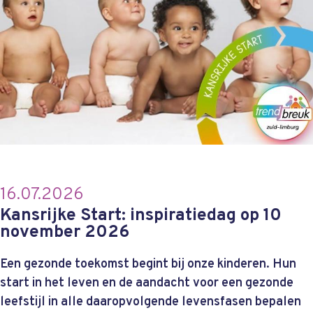
16.07.2026
Kansrijke Start: inspiratiedag op 10
november 2026
Een gezonde toekomst begint bij onze kinderen. Hun
start in het leven en de aandacht voor een gezonde
leefstijl in alle daaropvolgende levensfasen bepalen