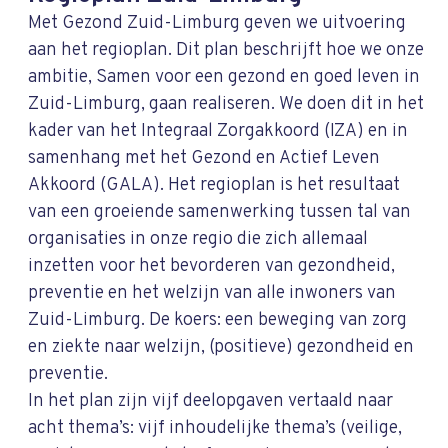
Met Gezond Zuid-Limburg geven we uitvoering
aan het regioplan. Dit plan beschrijft hoe we onze
ambitie, Samen voor een gezond en goed leven in
Zuid-Limburg, gaan realiseren. We doen dit in het
kader van het Integraal Zorgakkoord (IZA) en in
samenhang met het Gezond en Actief Leven
Akkoord (GALA). Het regioplan is het resultaat
van een groeiende samenwerking tussen tal van
organisaties in onze regio die zich allemaal
inzetten voor het bevorderen van gezondheid,
preventie en het welzijn van alle inwoners van
Zuid-Limburg. De koers: een beweging van zorg
en ziekte naar welzijn, (positieve) gezondheid en
preventie.
In het plan zijn vijf deelopgaven vertaald naar
acht thema’s: vijf inhoudelijke thema’s (veilige,