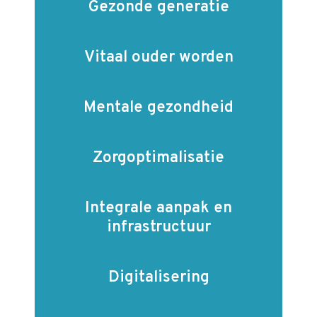
Gezonde generatie
Vitaal ouder worden
Mentale gezondheid
Zorg­optimalisatie
Integrale aanpak en
infrastructuur
Digitalisering